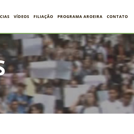
CIAS
VÍDEOS
FILIAÇÃO
PROGRAMA AROEIRA
CONTATO
S