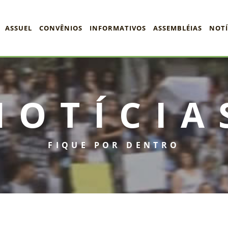
ASSUEL
CONVÊNIOS
INFORMATIVOS
ASSEMBLÉIAS
NOTÍ
NOTÍCIA
FIQUE POR DENTRO