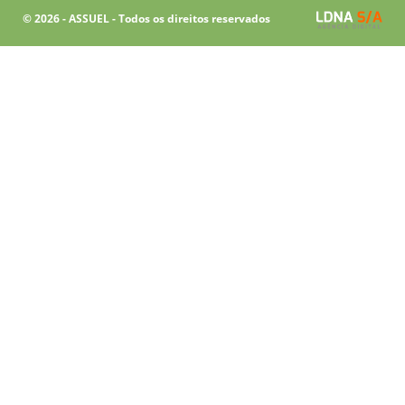
© 2026 - ASSUEL - Todos os direitos reservados