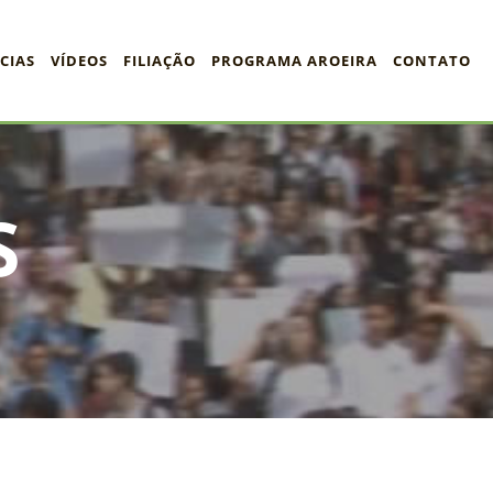
CIAS
VÍDEOS
FILIAÇÃO
PROGRAMA AROEIRA
CONTATO
S