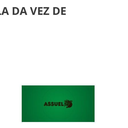
A DA VEZ DE