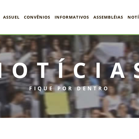
ASSUEL
CONVÊNIOS
INFORMATIVOS
ASSEMBLÉIAS
NOTÍ
NOTÍCIA
FIQUE POR DENTRO