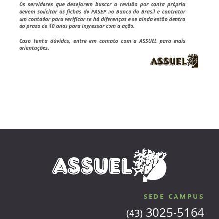
SEDE CAMPUS
3025-5164
(43)