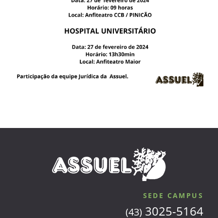
SEDE CAMPUS
3025-5164
(43)