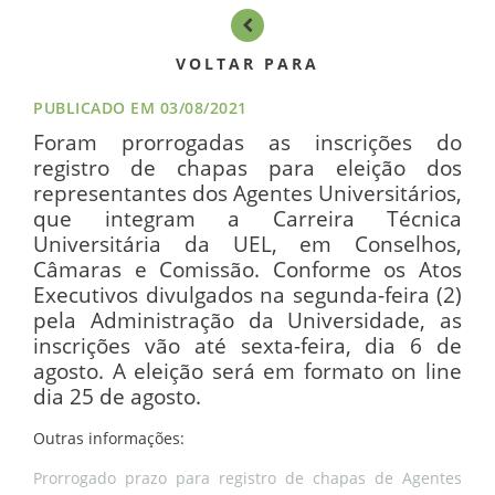
VOLTAR PARA
PUBLICADO EM 03/08/2021
Foram prorrogadas as inscrições do
registro de chapas para eleição dos
representantes dos Agentes Universitários,
que integram a Carreira Técnica
Universitária da UEL, em Conselhos,
Câmaras e Comissão. Conforme os Atos
Executivos divulgados na segunda-feira (2)
pela Administração da Universidade, as
inscrições vão até sexta-feira, dia 6 de
agosto. A eleição será em formato on line
dia 25 de agosto.
Outras informações:
Prorrogado prazo para registro de chapas de Agentes