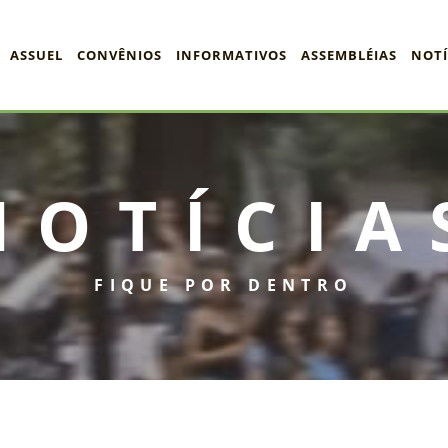
ASSUEL
CONVÊNIOS
INFORMATIVOS
ASSEMBLÉIAS
NOTÍ
NOTÍCIA
FIQUE POR DENTRO