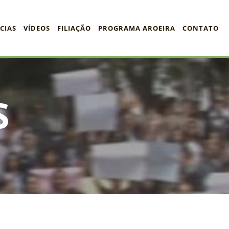
CIAS
VÍDEOS
FILIAÇÃO
PROGRAMA AROEIRA
CONTATO
S