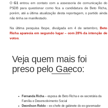
O
G1
entrou em contato com a assessoria de comunicação do
PSDB para questionar como fica a candidatura de Beto Richa,
porém, até a última atualização desta reportagem, o partido ainda
não tinha se manifestado.
Na última pesquisa Ibope, divulgada em 4 de setembro,
Beto
Richa aparecia em segundo lugar – com 28% da intenção de
votos
.
Veja quem mais foi
preso pelo Gaeco:
Fernanda Richa
– esposa de Beto Richa e ex-secretária da
Família e Desenvolvimento Social
Deonilson Roldo
– ex-chefe de gabinete do ex-governador