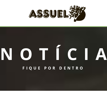
NOTÍCI
FIQUE POR DENTRO