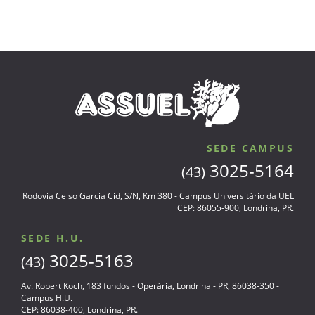
SEDE CAMPUS
3025-5164
(43)
Rodovia Celso Garcia Cid, S/N, Km 380 - Campus Universitário da UEL
CEP: 86055-900, Londrina, PR.
SEDE H.U.
3025-5163
(43)
Av. Robert Koch, 183 fundos - Operária, Londrina - PR, 86038-350 -
Campus H.U.
CEP: 86038-400, Londrina, PR.