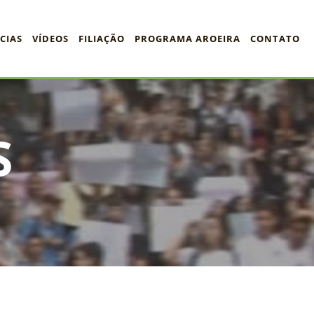
CIAS
VÍDEOS
FILIAÇÃO
PROGRAMA AROEIRA
CONTATO
S