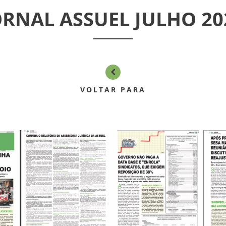
ORNAL ASSUEL JULHO 20
VOLTAR PARA