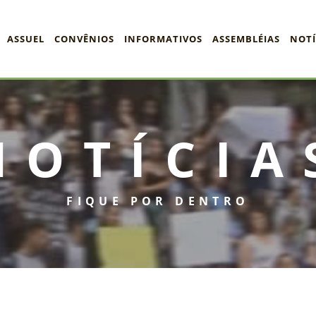
ASSUEL
CONVÊNIOS
INFORMATIVOS
ASSEMBLÉIAS
NOTÍ
NOTÍCIA
FIQUE POR DENTRO