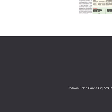
Rodovia Celso Garcia Cid, S/N,