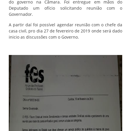
do governo na Cãmara. Foi entregue em mãos do
Deputado um ofício solicitando reunião com o
Governador.
A partir daí foi possível agendar reunião com o chefe da
casa civil, pro dia 27 de fevereiro de 2019 onde será dado
inicio as discussões com o Governo.