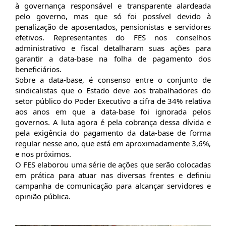
à governança responsável e transparente alardeada
pelo governo, mas que só foi possível devido à
penalização de aposentados, pensionistas e servidores
efetivos. Representantes do FES nos conselhos
administrativo e fiscal detalharam suas ações para
garantir a data-base na folha de pagamento dos
beneficiários.
Sobre a data-base, é consenso entre o conjunto de
sindicalistas que o Estado deve aos trabalhadores do
setor público do Poder Executivo a cifra de 34% relativa
aos anos em que a data-base foi ignorada pelos
governos. A luta agora é pela cobrança dessa dívida e
pela exigência do pagamento da data-base de forma
regular nesse ano, que está em aproximadamente 3,6%,
e nos próximos.
O FES elaborou uma série de ações que serão colocadas
em prática para atuar nas diversas frentes e definiu
campanha de comunicação para alcançar servidores e
opinião pública.