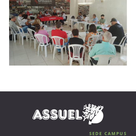
SEDE CAMPUS