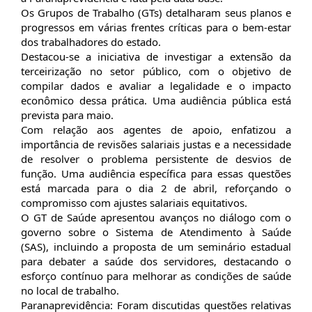
Os Grupos de Trabalho (GTs) detalharam seus planos e
progressos em várias frentes críticas para o bem-estar
dos trabalhadores do estado.
Destacou-se a iniciativa de investigar a extensão da
terceirização no setor público, com o objetivo de
compilar dados e avaliar a legalidade e o impacto
econômico dessa prática. Uma audiência pública está
prevista para maio.
Com relação aos agentes de apoio, enfatizou a
importância de revisões salariais justas e a necessidade
de resolver o problema persistente de desvios de
função. Uma audiência específica para essas questões
está marcada para o dia 2 de abril, reforçando o
compromisso com ajustes salariais equitativos.
O GT de Saúde apresentou avanços no diálogo com o
governo sobre o Sistema de Atendimento à Saúde
(SAS), incluindo a proposta de um seminário estadual
para debater a saúde dos servidores, destacando o
esforço contínuo para melhorar as condições de saúde
no local de trabalho.
Paranaprevidência: Foram discutidas questões relativas