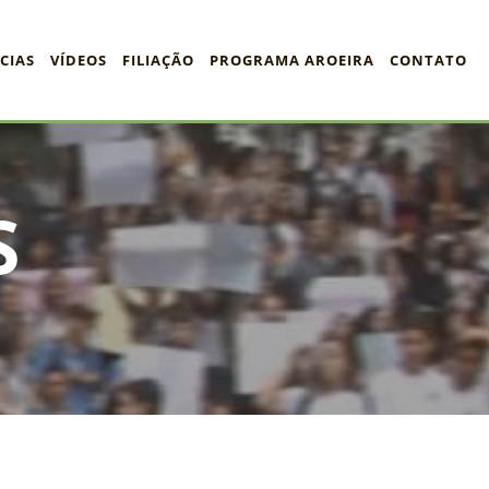
CIAS
VÍDEOS
FILIAÇÃO
PROGRAMA AROEIRA
CONTATO
S