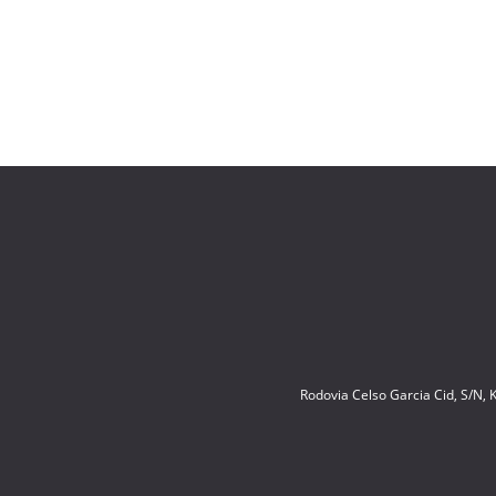
Rodovia Celso Garcia Cid, S/N,