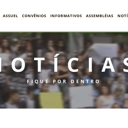
ASSUEL
CONVÊNIOS
INFORMATIVOS
ASSEMBLÉIAS
NOTÍ
NOTÍCIA
FIQUE POR DENTRO