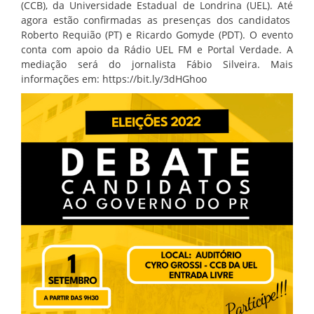
(CCB), da Universidade Estadual de Londrina (UEL). Até
agora estão confirmadas as presenças dos candidatos
Roberto Requião (PT) e Ricardo Gomyde (PDT). O evento
conta com apoio da Rádio UEL FM e Portal Verdade. A
mediação será do jornalista Fábio Silveira. Mais
informações em: https://bit.ly/3dHGhoo