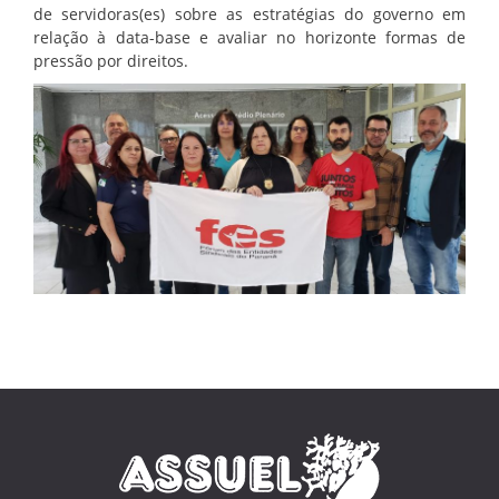
de servidoras(es) sobre as estratégias do governo em
relação à data-base e avaliar no horizonte formas de
pressão por direitos.