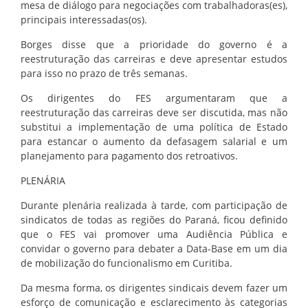
mesa de diálogo para negociações com trabalhadoras(es),
principais interessadas(os).
Borges disse que a prioridade do governo é a
reestruturação das carreiras e deve apresentar estudos
para isso no prazo de três semanas.
Os dirigentes do FES argumentaram que a
reestruturação das carreiras deve ser discutida, mas não
substitui a implementação de uma política de Estado
para estancar o aumento da defasagem salarial e um
planejamento para pagamento dos retroativos.
PLENÁRIA
Durante plenária realizada à tarde, com participação de
sindicatos de todas as regiões do Paraná, ficou definido
que o FES vai promover uma Audiência Pública e
convidar o governo para debater a Data-Base em um dia
de mobilização do funcionalismo em Curitiba.
Da mesma forma, os dirigentes sindicais devem fazer um
esforço de comunicação e esclarecimento às categorias