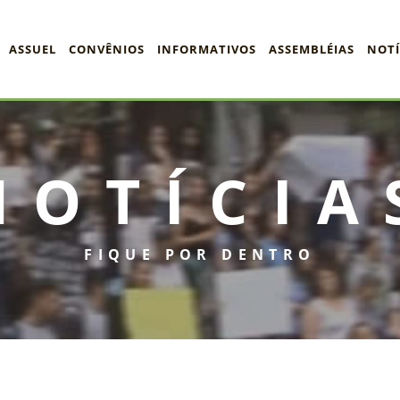
ASSUEL
CONVÊNIOS
INFORMATIVOS
ASSEMBLÉIAS
NOTÍ
NOTÍCIA
FIQUE POR DENTRO