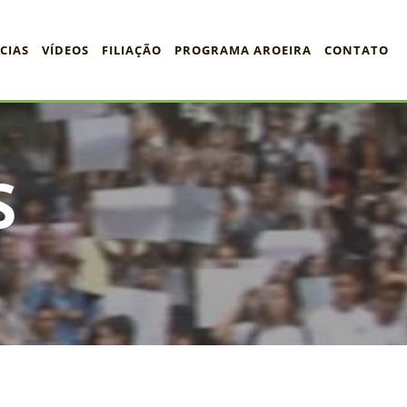
CIAS
VÍDEOS
FILIAÇÃO
PROGRAMA AROEIRA
CONTATO
S