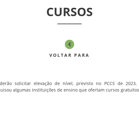
CURSOS
VOLTAR PARA
erão solicitar elevação de nível, previsto no PCCS de 2023
uisou algumas instituições de ensino que ofertam cursos gratuitos