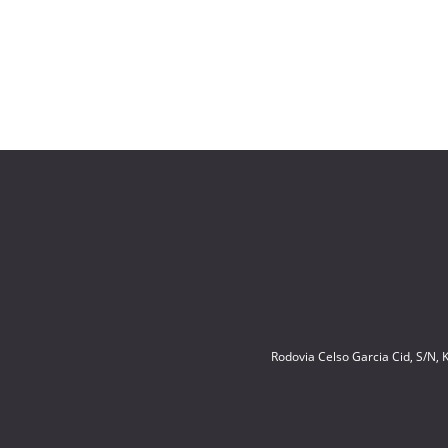
Rodovia Celso Garcia Cid, S/N,