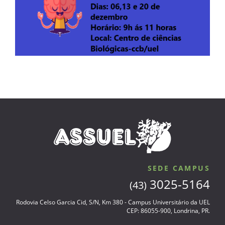
SEDE CAMPUS
3025-5164
(43)
Rodovia Celso Garcia Cid, S/N, Km 380 - Campus Universitário da UEL
CEP: 86055-900, Londrina, PR.