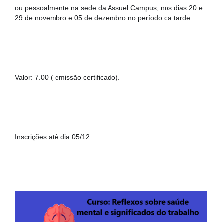
ou pessoalmente na sede da Assuel Campus, nos dias 20 e 
29 de novembro e 05 de dezembro no período da tarde.
Valor: 7.00 ( emissão certificado).
Inscrições até dia 05/12 