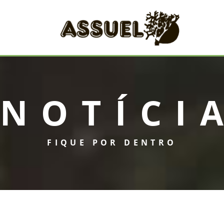
NOTÍCI
FIQUE POR DENTRO