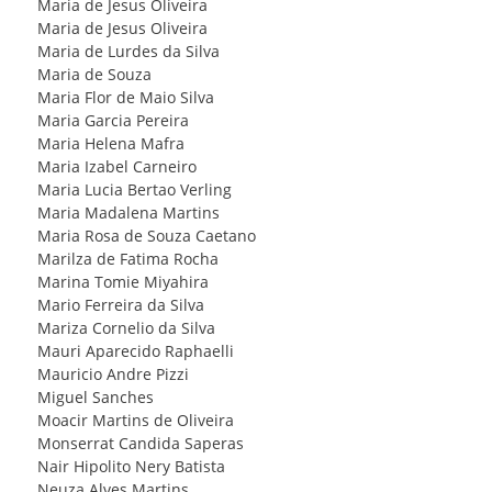
Maria de Jesus Oliveira
Maria de Jesus Oliveira
Maria de Lurdes da Silva
Maria de Souza
Maria Flor de Maio Silva
Maria Garcia Pereira
Maria Helena Mafra
Maria Izabel Carneiro
Maria Lucia Bertao Verling
Maria Madalena Martins
Maria Rosa de Souza Caetano
Marilza de Fatima Rocha
Marina Tomie Miyahira
Mario Ferreira da Silva
Mariza Cornelio da Silva
Mauri Aparecido Raphaelli
Mauricio Andre Pizzi
Miguel Sanches
Moacir Martins de Oliveira
Monserrat Candida Saperas
Nair Hipolito Nery Batista
Neuza Alves Martins