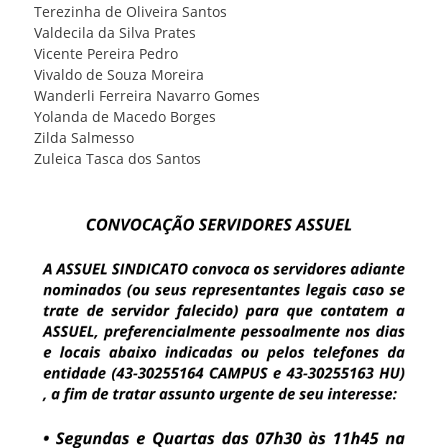
Terezinha de Oliveira Santos
Valdecila da Silva Prates
Vicente Pereira Pedro
Vivaldo de Souza Moreira
Wanderli Ferreira Navarro Gomes
Yolanda de Macedo Borges
Zilda Salmesso
Zuleica Tasca dos Santos