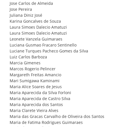
Jose Carlos de Almeida
Jose Pereira
Juliana Diniz José
Karina Goncalves de Souza
Laura Simoes Dalecio Amatuzi
Laura Simoes Dalecio Amatuzi
Leonete Vanzela Guimaraes
Luciana Gusmao Fracaro Sentinello
Luciane Turques Pacheco Gomes da Silva
Luiz Carlos Barboza
Marcia Gimenes
Marcos Rogerio Pelincer
Margareth Freitas Amancio
Mari Sumigawa Kaminami
Maria Alice Soares de Jesus
Maria Aparecida da Silva Forloni
Maria Aparecida de Castro Silva
Maria Aparecida dos Santos
Maria Clarete Vieira Alves
Maria das Gracas Carvalho de Oliveira dos Santos
Maria de Fatima Rodrigues Guimaraes