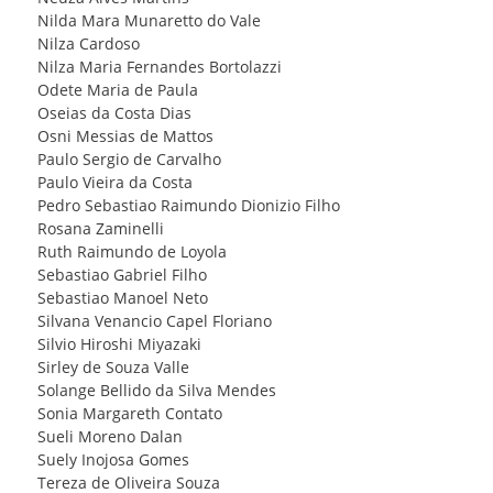
Nilda Mara Munaretto do Vale
Nilza Cardoso
Nilza Maria Fernandes Bortolazzi
Odete Maria de Paula
Oseias da Costa Dias
Osni Messias de Mattos
Paulo Sergio de Carvalho
Paulo Vieira da Costa
Pedro Sebastiao Raimundo Dionizio Filho
Rosana Zaminelli
Ruth Raimundo de Loyola
Sebastiao Gabriel Filho
Sebastiao Manoel Neto
Silvana Venancio Capel Floriano
Silvio Hiroshi Miyazaki
Sirley de Souza Valle
Solange Bellido da Silva Mendes
Sonia Margareth Contato
Sueli Moreno Dalan
Suely Inojosa Gomes
Tereza de Oliveira Souza