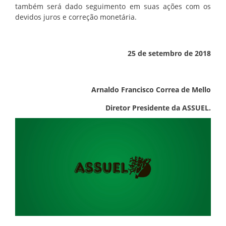
também será dado seguimento em suas ações com os
devidos juros e correção monetária.
25 de setembro de 2018
Arnaldo Francisco Correa de Mello
Diretor Presidente da ASSUEL.