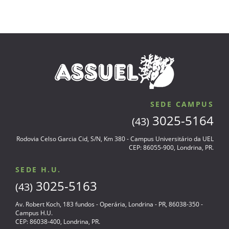
SEDE CAMPUS
3025-5164
(43)
Rodovia Celso Garcia Cid, S/N, Km 380 - Campus Universitário da UEL
CEP: 86055-900, Londrina, PR.
SEDE H.U.
3025-5163
(43)
Av. Robert Koch, 183 fundos - Operária, Londrina - PR, 86038-350 -
Campus H.U.
CEP: 86038-400, Londrina, PR.