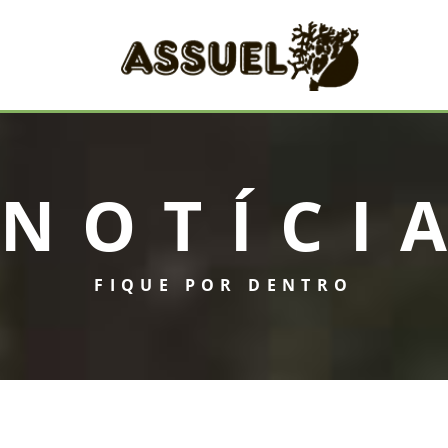
NOTÍCI
FIQUE POR DENTRO