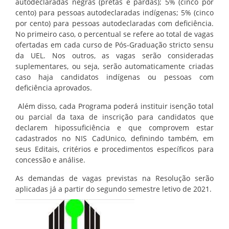
autodeclaradas negras (pretas e pardas); 5% (cinco por
cento) para pessoas autodeclaradas indígenas; 5% (cinco
por cento) para pessoas autodeclaradas com deficiência.
No primeiro caso, o percentual se refere ao total de vagas
ofertadas em cada curso de Pós-Graduação stricto sensu
da UEL. Nos outros, as vagas serão consideradas
suplementares, ou seja, serão automaticamente criadas
caso haja candidatos indígenas ou pessoas com
deficiência aprovados.
Além disso, cada Programa poderá instituir isenção total
ou parcial da taxa de inscrição para candidatos que
declarem hipossuficiência e que comprovem estar
cadastrados no NIS CadUnico, definindo também, em
seus Editais, critérios e procedimentos específicos para
concessão e análise.
As demandas de vagas previstas na Resolução serão
aplicadas já a partir do segundo semestre letivo de 2021.