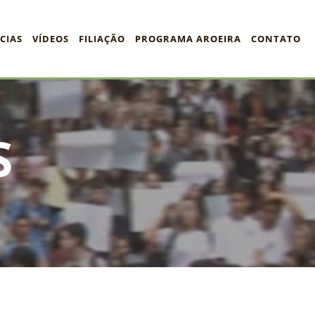
CIAS
VÍDEOS
FILIAÇÃO
PROGRAMA AROEIRA
CONTATO
S