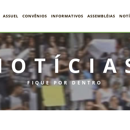
ASSUEL
CONVÊNIOS
INFORMATIVOS
ASSEMBLÉIAS
NOTÍ
NOTÍCIA
FIQUE POR DENTRO