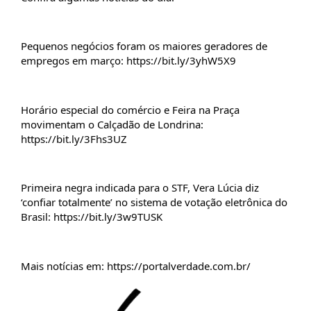
Pequenos negócios foram os maiores geradores de 
empregos em março: 
https://bit.ly/3yhW5X9
Horário especial do comércio e Feira na Praça 
movimentam o Calçadão de Londrina: 
https://bit.ly/3Fhs3UZ
Primeira negra indicada para o STF, Vera Lúcia diz 
‘confiar totalmente’ no sistema de votação eletrônica do 
Brasil: 
https://bit.ly/3w9TUSK
Mais notícias em: 
https://portalverdade.com.br/