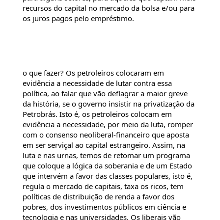
recursos do capital no mercado da bolsa e/ou para 
os juros pagos pelo empréstimo.
o que fazer? Os petroleiros colocaram em 
evidência a necessidade de lutar contra essa 
política, ao falar que vão deflagrar a maior greve 
da história, se o governo insistir na privatização da 
Petrobrás. Isto é, os petroleiros colocam em 
evidência a necessidade, por meio da luta, romper 
com o consenso neoliberal-financeiro que aposta 
em ser serviçal ao capital estrangeiro. Assim, na 
luta e nas urnas, temos de retomar um programa 
que coloque a lógica da soberania e de um Estado 
que intervém a favor das classes populares, isto é, 
regula o mercado de capitais, taxa os ricos, tem 
políticas de distribuição de renda a favor dos 
pobres, dos investimentos públicos em ciência e 
tecnologia e nas universidades. Os liberais vão 