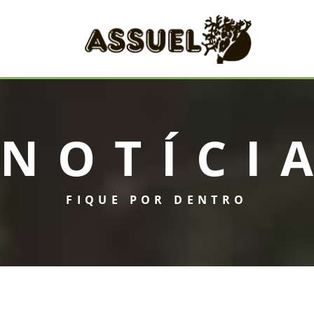
NOTÍCI
FIQUE POR DENTRO