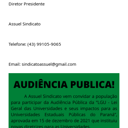
Diretor Presidente
Assuel Sindicato
Telefone: (43) 99105-9065
Email: 
sindicatoassuel@gmail.com