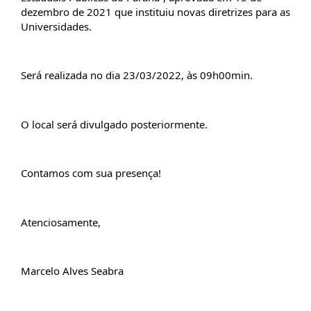
dezembro de 2021 que instituiu novas diretrizes para as 
Universidades.
Será realizada no dia 23/03/2022, às 09h00min.
O local será divulgado posteriormente.
Contamos com sua presença!
Atenciosamente,
Marcelo Alves Seabra