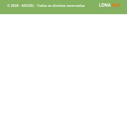
© 2026 - ASSUEL - Todos os direitos reservados