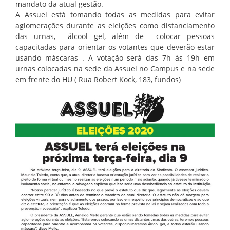
mandato da atual gestão.
A Assuel está tomando todas as medidas para evitar
aglomerações durante as eleições como distanciamento
das urnas, álcool gel, além de colocar pessoas
capacitadas para orientar os votantes que deverão estar
usando máscaras . A votação será das 7h às 19h em
urnas colocadas na sede da Assuel no Campus e na sede
em frente do HU ( Rua Robert Kock, 183, fundos)