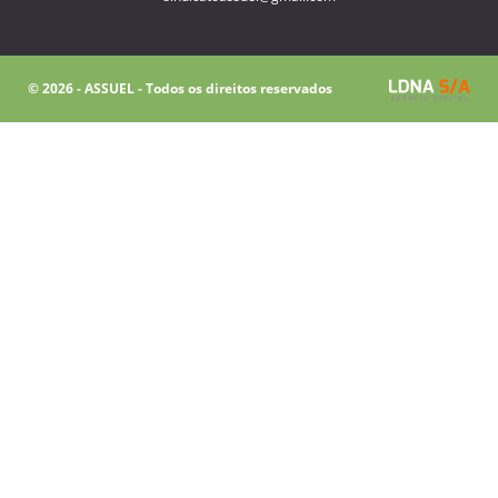
© 2026 - ASSUEL - Todos os direitos reservados