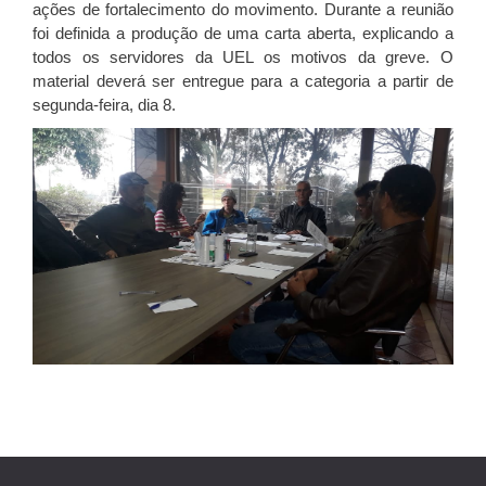
ações de fortalecimento do movimento. Durante a reunião
foi definida a produção de uma carta aberta, explicando a
todos os servidores da UEL os motivos da greve. O
material deverá ser entregue para a categoria a partir de
segunda-feira, dia 8.