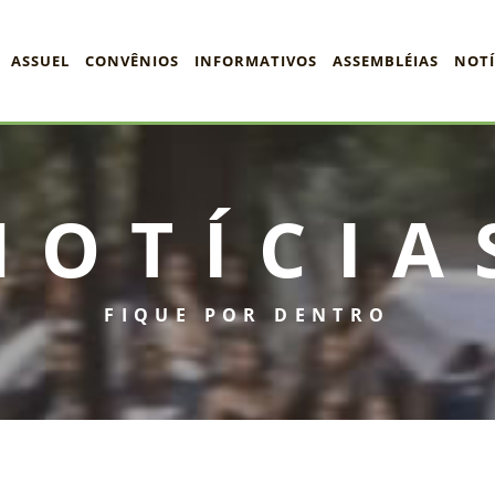
ASSUEL
CONVÊNIOS
INFORMATIVOS
ASSEMBLÉIAS
NOTÍ
NOTÍCIA
FIQUE POR DENTRO