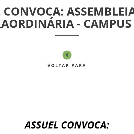
 CONVOCA: ASSEMBLEI
RAORDINÁRIA - CAMPUS 
VOLTAR PARA