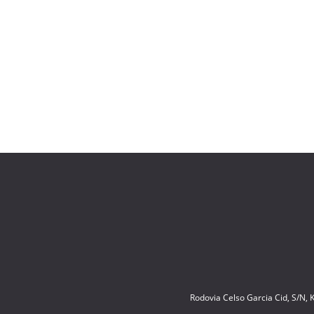
Rodovia Celso Garcia Cid, S/N,