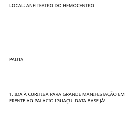
LOCAL: ANFITEATRO DO HEMOCENTRO
PAUTA:
1. IDA À CURITIBA PARA GRANDE MANIFESTAÇÃO EM 
FRENTE AO PALÁCIO IGUAÇU: DATA BASE JÁ!