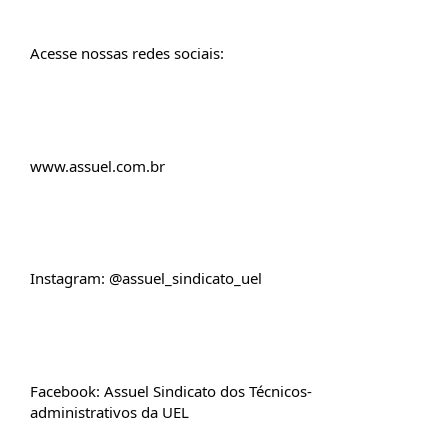
Acesse nossas redes sociais:
www.assuel.com.br
Instagram: @assuel_sindicato_uel
Facebook: Assuel Sindicato dos Técnicos-
administrativos da UEL