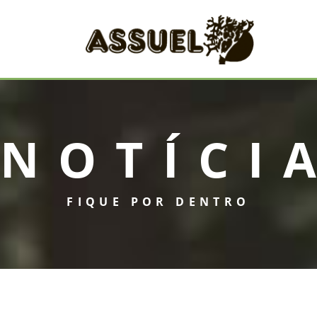
NOTÍCI
FIQUE POR DENTRO