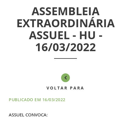
INICIAL
ASSEMBLEIA
ASSUEL
EXTRAORDINÁRIA
CONVÊNIOS
ASSUEL - HU -
16/03/2022
INFORMATIVOS
ASSEMBLÉIAS
NOTÍCIAS
VOLTAR PARA
VÍDEOS
PUBLICADO EM 16/03/2022
FILIAÇÃO
ASSUEL CONVOCA:
PROGRAMA