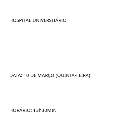
AROEIRA
CONTATO
HOSPITAL UNIVERSITÁRIO
DATA: 10 DE MARÇO (QUINTA-FEIRA)
HORÁRIO: 13h30MIN