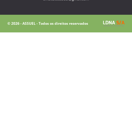
© 2026 - ASSUEL - Todos os direitos reservados