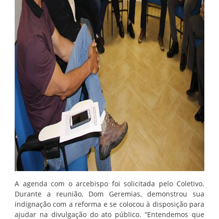
A agenda com o arcebispo foi solicitada pelo Coletivo.
Durante a reunião, Dom Geremias, demonstrou sua
indignação com a reforma e se colocou à disposição para
ajudar na divulgação do ato público. “Entendemos que