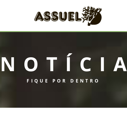
NOTÍCI
FIQUE POR DENTRO