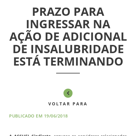
PRAZO PARA
INGRESSAR NA
AÇÃO DE ADICIONAL
DE INSALUBRIDADE
ESTÁ TERMINANDO
VOLTAR PARA
PUBLICADO EM 19/06/2018