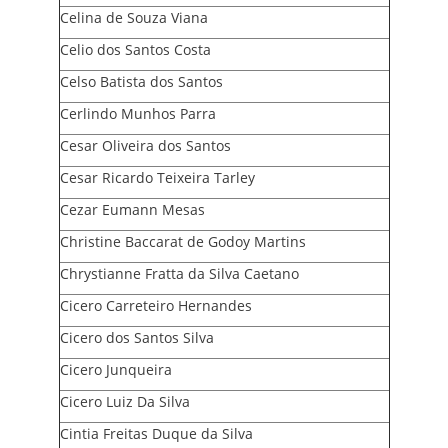
Celina de Souza Viana
Celio dos Santos Costa
Celso Batista dos Santos
Cerlindo Munhos Parra
Cesar Oliveira dos Santos
Cesar Ricardo Teixeira Tarley
Cezar Eumann Mesas
Christine Baccarat de Godoy Martins
Chrystianne Fratta da Silva Caetano
Cicero Carreteiro Hernandes
Cicero dos Santos Silva
Cicero Junqueira
Cicero Luiz Da Silva
Cintia Freitas Duque da Silva