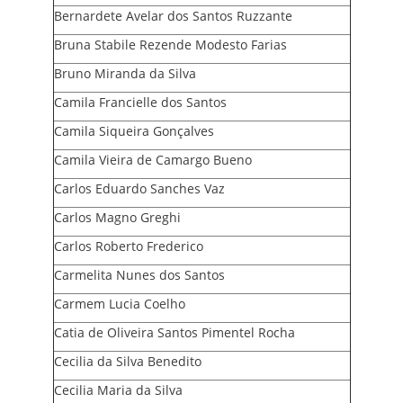
Bernardete Avelar dos Santos Ruzzante
Bruna Stabile Rezende Modesto Farias
Bruno Miranda da Silva
Camila Francielle dos Santos
Camila Siqueira Gonçalves
Camila Vieira de Camargo Bueno
Carlos Eduardo Sanches Vaz
Carlos Magno Greghi
Carlos Roberto Frederico
Carmelita Nunes dos Santos
Carmem Lucia Coelho
Catia de Oliveira Santos Pimentel Rocha
Cecilia da Silva Benedito
Cecilia Maria da Silva