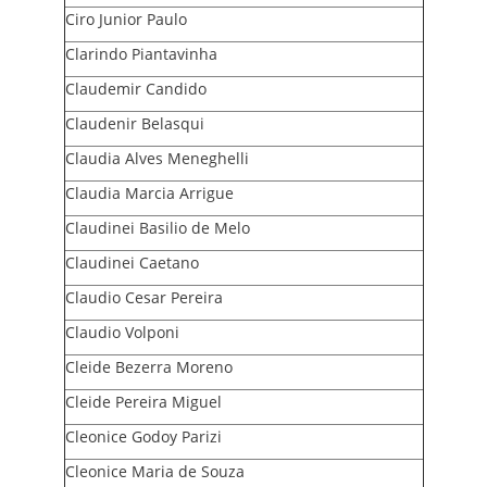
Ciro Junior Paulo
Clarindo Piantavinha
Claudemir Candido
Claudenir Belasqui
Claudia Alves Meneghelli
Claudia Marcia Arrigue
Claudinei Basilio de Melo
Claudinei Caetano
Claudio Cesar Pereira
Claudio Volponi
Cleide Bezerra Moreno
Cleide Pereira Miguel
Cleonice Godoy Parizi
Cleonice Maria de Souza