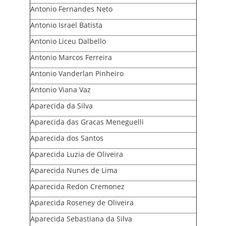
Antonio Fernandes Neto
Antonio Israel Batista
Antonio Liceu Dalbello
Antonio Marcos Ferreira
Antonio Vanderlan Pinheiro
Antonio Viana Vaz
Aparecida da Silva
Aparecida das Gracas Meneguelli
Aparecida dos Santos
Aparecida Luzia de Oliveira
Aparecida Nunes de Lima
Aparecida Redon Cremonez
Aparecida Roseney de Oliveira
Aparecida Sebastiana da Silva