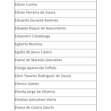
Edson Cunha
Edson Ferreira de Souza
Eduardo Durante Ramires
Edvaldo Roque do Nascimento
Edvandro Costalonga
Egberto Munhoz
Egidio de Jesus Castro
Elaine de Macedo Goncalves
Elange Aparecida Toffolo
Eleni Tavares Rodrigues de Souza
Elenice Gomes
Elenita Jorge de Oliveira
Elesbao Goncalves Vieira
Eliana de Castro Zanchi