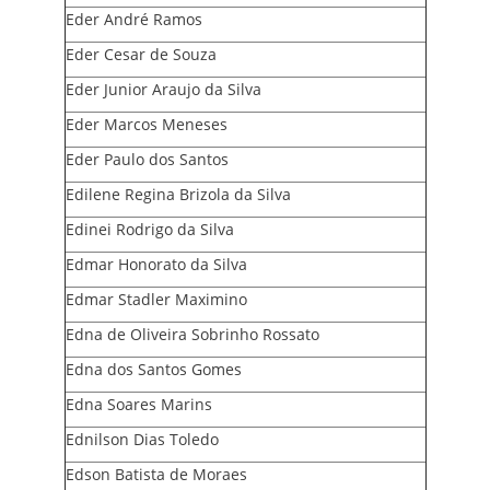
Eder André Ramos
Eder Cesar de Souza
Eder Junior Araujo da Silva
Eder Marcos Meneses
Eder Paulo dos Santos
Edilene Regina Brizola da Silva
Edinei Rodrigo da Silva
Edmar Honorato da Silva
Edmar Stadler Maximino
Edna de Oliveira Sobrinho Rossato
Edna dos Santos Gomes
Edna Soares Marins
Ednilson Dias Toledo
Edson Batista de Moraes