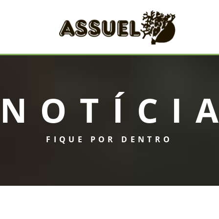
NOTÍCI
FIQUE POR DENTRO