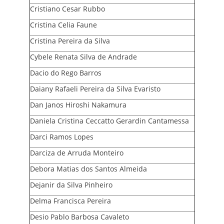
Cristiano Cesar Rubbo
Cristina Celia Faune
Cristina Pereira da Silva
Cybele Renata Silva de Andrade
Dacio do Rego Barros
Daiany Rafaeli Pereira da Silva Evaristo
Dan Janos Hiroshi Nakamura
Daniela Cristina Ceccatto Gerardin Cantamessa
Darci Ramos Lopes
Darciza de Arruda Monteiro
Debora Matias dos Santos Almeida
Dejanir da Silva Pinheiro
Delma Francisca Pereira
Desio Pablo Barbosa Cavaleto