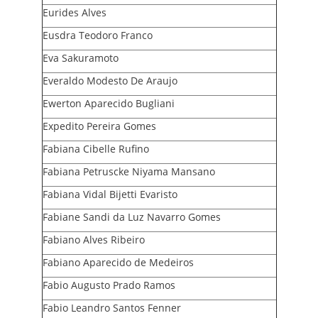
Eurides Alves
Eusdra Teodoro Franco
Eva Sakuramoto
Everaldo Modesto De Araujo
Ewerton Aparecido Bugliani
Expedito Pereira Gomes
Fabiana Cibelle Rufino
Fabiana Petruscke Niyama Mansano
Fabiana Vidal Bijetti Evaristo
Fabiane Sandi da Luz Navarro Gomes
Fabiano Alves Ribeiro
Fabiano Aparecido de Medeiros
Fabio Augusto Prado Ramos
Fabio Leandro Santos Fenner