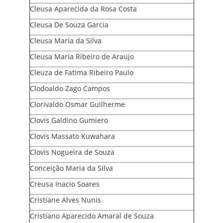
Cleusa Aparecida da Rosa Costa
Cleusa De Souza Garcia
Cleusa Maria da Silva
Cleusa Maria Ribeiro de Araujo
Cleuza de Fatima Ribeiro Paulo
Clodoaldo Zago Campos
Clorivaldo Osmar Guilherme
Clovis Galdino Gumiero
Clovis Massato Kuwahara
Clovis Nogueira de Souza
Conceição Maria da Silva
Creusa Inacio Soares
Cristiane Alves Nunis
Cristiano Aparecido Amaral de Souza