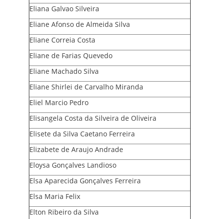
Eliana Galvao Silveira
Eliane Afonso de Almeida Silva
Eliane Correia Costa
Eliane de Farias Quevedo
Eliane Machado Silva
Eliane Shirlei de Carvalho Miranda
Eliel Marcio Pedro
Elisangela Costa da Silveira de Oliveira
Elisete da Silva Caetano Ferreira
Elizabete de Araujo Andrade
Eloysa Gonçalves Landioso
Elsa Aparecida Gonçalves Ferreira
Elsa Maria Felix
Elton Ribeiro da Silva