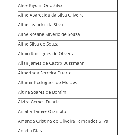
Alice Kiyomi Ono Silva
Aline Aparecida da Silva Oliveira
Aline Leandro da Silva
Aline Rosane Silverio de Souza
Aline Silva de Souza
Alipio Rodrigues de Oliveira
Allan James de Castro Bussmann
Almerinda Ferreira Duarte
Altamir Rodrigues de Moraes
Altina Soares de Bonfim
Alzira Gomes Duarte
Amalia Tamae Okamoto
Amanda Cristina de Oliveira Fernandes Silva
Amelia Dias