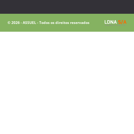
© 2026 - ASSUEL - Todos os direitos reservados