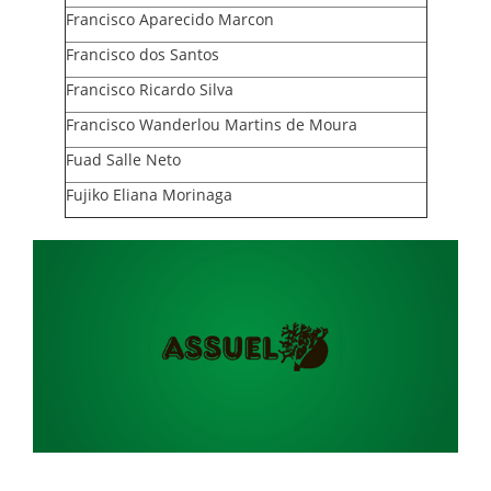
Francisco Aparecido Marcon
Francisco dos Santos
Francisco Ricardo Silva
Francisco Wanderlou Martins de Moura
Fuad Salle Neto
Fujiko Eliana Morinaga