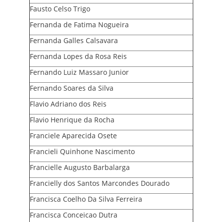
Fausto Celso Trigo
Fernanda de Fatima Nogueira
Fernanda Galles Calsavara
Fernanda Lopes da Rosa Reis
Fernando Luiz Massaro Junior
Fernando Soares da Silva
Flavio Adriano dos Reis
Flavio Henrique da Rocha
Franciele Aparecida Osete
Francieli Quinhone Nascimento
Francielle Augusto Barbalarga
Francielly dos Santos Marcondes Dourado
Francisca Coelho Da Silva Ferreira
Francisca Conceicao Dutra