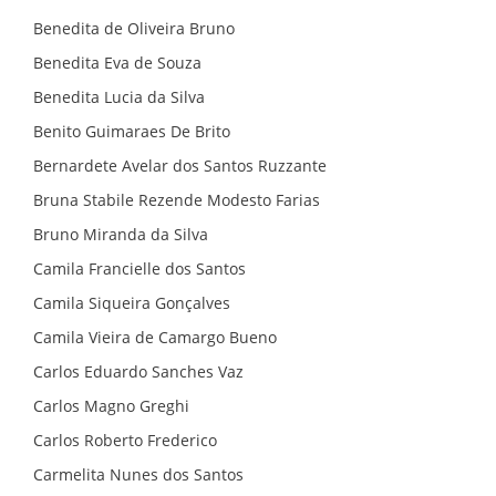
Benedita de Oliveira Bruno
Benedita Eva de Souza
Benedita Lucia da Silva
Benito Guimaraes De Brito
Bernardete Avelar dos Santos Ruzzante
Bruna Stabile Rezende Modesto Farias
Bruno Miranda da Silva
Camila Francielle dos Santos
Camila Siqueira Gonçalves
Camila Vieira de Camargo Bueno
Carlos Eduardo Sanches Vaz
Carlos Magno Greghi
Carlos Roberto Frederico
Carmelita Nunes dos Santos