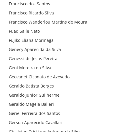
Francisco dos Santos
Francisco Ricardo Silva
Francisco Wanderlou Martins de Moura
Fuad Salle Neto
Fujiko Eliana Morinaga
Genecy Aparecida da Silva
Genessi de Jesus Pereira
Geni Moreira da Silva
Geovanet Ciconato de Azevedo
Geraldo Batista Borges
Geraldo Junior Guilherme
Geraldo Magela Balieri
Geriel Ferreira dos Santos
Gerson Aparecido Cavallari
Ghisleine Cristiane Antunes da Silva