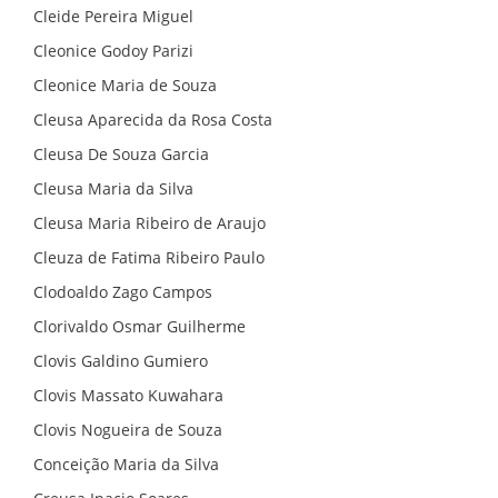
Cleide Pereira Miguel
Cleonice Godoy Parizi
Cleonice Maria de Souza
Cleusa Aparecida da Rosa Costa
Cleusa De Souza Garcia
Cleusa Maria da Silva
Cleusa Maria Ribeiro de Araujo
Cleuza de Fatima Ribeiro Paulo
Clodoaldo Zago Campos
Clorivaldo Osmar Guilherme
Clovis Galdino Gumiero
Clovis Massato Kuwahara
Clovis Nogueira de Souza
Conceição Maria da Silva