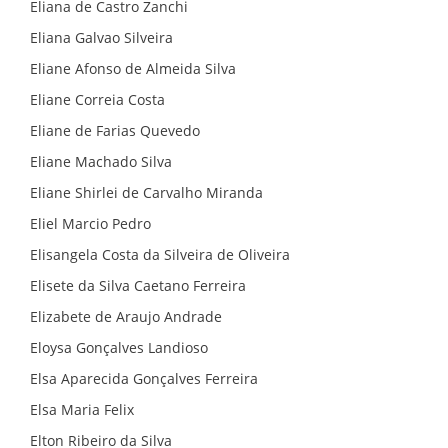
Eliana de Castro Zanchi
Eliana Galvao Silveira
Eliane Afonso de Almeida Silva
Eliane Correia Costa
Eliane de Farias Quevedo
Eliane Machado Silva
Eliane Shirlei de Carvalho Miranda
Eliel Marcio Pedro
Elisangela Costa da Silveira de Oliveira
Elisete da Silva Caetano Ferreira
Elizabete de Araujo Andrade
Eloysa Gonçalves Landioso
Elsa Aparecida Gonçalves Ferreira
Elsa Maria Felix
Elton Ribeiro da Silva