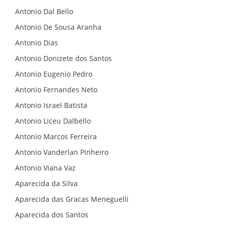
Antonio Dal Bello
Antonio De Sousa Aranha
Antonio Dias
Antonio Donizete dos Santos
Antonio Eugenio Pedro
Antonio Fernandes Neto
Antonio Israel Batista
Antonio Liceu Dalbello
Antonio Marcos Ferreira
Antonio Vanderlan Pinheiro
Antonio Viana Vaz
Aparecida da Silva
Aparecida das Gracas Meneguelli
Aparecida dos Santos