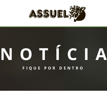
NOTÍCI
FIQUE POR DENTRO