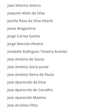
Joao Vitorino Gionco
Joaquim Alves da Silva
Jocelia Rosa da Silva Vitachi
Jonas Bragantine
Jorge Correa Santos
Jorge Marcelo Pereira
Josabete Rodrigues Teixeira Arantes
Jose Antonio de Souza
Jose Antonio Gorla Junior
Jose Antonio Vieira de Paula
Jose Aparecido da Silva
Jose Aparecido de Carvalho
Jose Aparecido Maximo
Jose Arcelino Filho