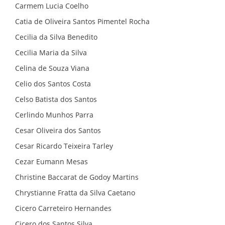
Carmem Lucia Coelho
Catia de Oliveira Santos Pimentel Rocha
Cecilia da Silva Benedito
Cecilia Maria da Silva
Celina de Souza Viana
Celio dos Santos Costa
Celso Batista dos Santos
Cerlindo Munhos Parra
Cesar Oliveira dos Santos
Cesar Ricardo Teixeira Tarley
Cezar Eumann Mesas
Christine Baccarat de Godoy Martins
Chrystianne Fratta da Silva Caetano
Cicero Carreteiro Hernandes
Cicero dos Santos Silva