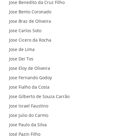
Jose Benedito da Cruz Filho
Jose Bento Coronado
Jose Braz de Oliveira
Jose Carlos Soto
Jose Cicero da Rocha
Jose de Lima
Jose Dei Tos
Jose Eloy de Oliveira
Jose Fernando Godoy
Jose Fialho da Costa
Jose Gilberto de Souza Carrão
Jose Israel Faustino
Jose Julio do Carmo
Jose Paulo da Silva
José Pazin Filho