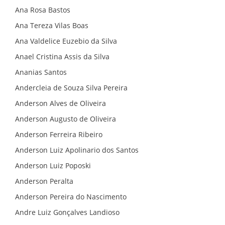
Ana Rosa Bastos
Ana Tereza Vilas Boas
Ana Valdelice Euzebio da Silva
Anael Cristina Assis da Silva
Ananias Santos
Andercleia de Souza Silva Pereira
Anderson Alves de Oliveira
Anderson Augusto de Oliveira
Anderson Ferreira Ribeiro
Anderson Luiz Apolinario dos Santos
Anderson Luiz Poposki
Anderson Peralta
Anderson Pereira do Nascimento
Andre Luiz Gonçalves Landioso