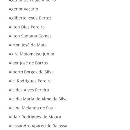
Agenor Vacario
Agliberto Jesus Bertozi
Ailton Dias Pereira
Ailton Santana Gomes
Airton José da Mata
Akira Motomatsu Junior
Alaor José de Barros
Alberto Borges da Silva
Alci Rodrigues Pereira
Alcides Alves Pereira
Alcidia Maria de Almeida Silva
Alcina Melanda de Pauli
Aldair Rodrigues de Moura
INICIAL
Alessandro Aparecido Balassa