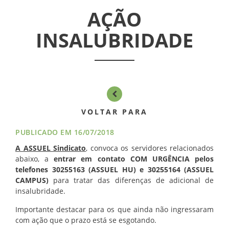
AÇÃO
INSALUBRIDADE
VOLTAR PARA
PUBLICADO EM 16/07/2018
A ASSUEL Sindicato
, convoca os servidores relacionados
abaixo, a
entrar em contato COM URGÊNCIA pelos
telefones 30255163 (ASSUEL HU) e 30255164 (ASSUEL
CAMPUS)
para tratar das diferenças de adicional de
insalubridade.
Importante destacar para os que ainda não ingressaram
com ação que o prazo está se esgotando.