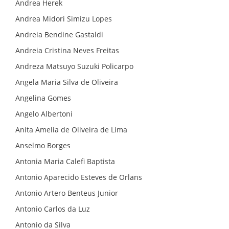
Andrea Herek
Andrea Midori Simizu Lopes
Andreia Bendine Gastaldi
Andreia Cristina Neves Freitas
Andreza Matsuyo Suzuki Policarpo
Angela Maria Silva de Oliveira
Angelina Gomes
Angelo Albertoni
Anita Amelia de Oliveira de Lima
Anselmo Borges
Antonia Maria Calefi Baptista
Antonio Aparecido Esteves de Orlans
Antonio Artero Benteus Junior
Antonio Carlos da Luz
Antonio da Silva