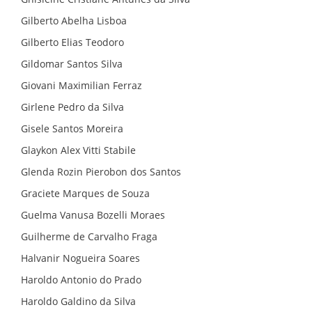
Gilberto Abelha Lisboa
Gilberto Elias Teodoro
Gildomar Santos Silva
Giovani Maximilian Ferraz
Girlene Pedro da Silva
Gisele Santos Moreira
Glaykon Alex Vitti Stabile
Glenda Rozin Pierobon dos Santos
Graciete Marques de Souza
Guelma Vanusa Bozelli Moraes
Guilherme de Carvalho Fraga
Halvanir Nogueira Soares
Haroldo Antonio do Prado
Haroldo Galdino da Silva