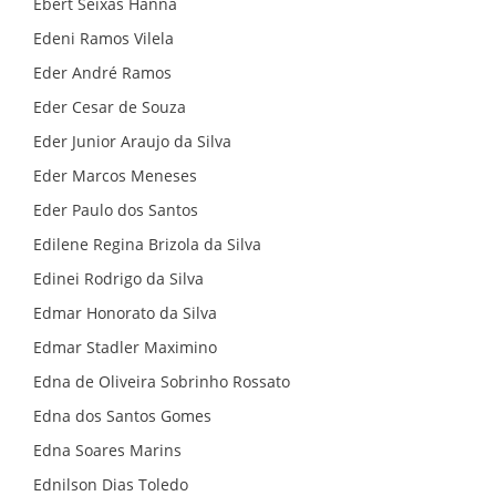
Ebert Seixas Hanna
Edeni Ramos Vilela
Eder André Ramos
Eder Cesar de Souza
Eder Junior Araujo da Silva
Eder Marcos Meneses
Eder Paulo dos Santos
Edilene Regina Brizola da Silva
Edinei Rodrigo da Silva
Edmar Honorato da Silva
Edmar Stadler Maximino
Edna de Oliveira Sobrinho Rossato
Edna dos Santos Gomes
Edna Soares Marins
Ednilson Dias Toledo