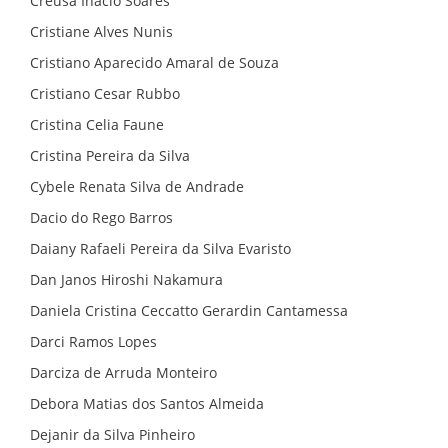
Creusa Inacio Soares
Cristiane Alves Nunis
Cristiano Aparecido Amaral de Souza
Cristiano Cesar Rubbo
Cristina Celia Faune
Cristina Pereira da Silva
Cybele Renata Silva de Andrade
Dacio do Rego Barros
Daiany Rafaeli Pereira da Silva Evaristo
Dan Janos Hiroshi Nakamura
Daniela Cristina Ceccatto Gerardin Cantamessa
Darci Ramos Lopes
Darciza de Arruda Monteiro
Debora Matias dos Santos Almeida
Dejanir da Silva Pinheiro