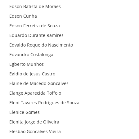
Edson Batista de Moraes
Edson Cunha
Edson Ferreira de Souza
Eduardo Durante Ramires
Edvaldo Roque do Nascimento
Edvandro Costalonga
Egberto Munhoz
Egidio de Jesus Castro
Elaine de Macedo Goncalves
Elange Aparecida Toffolo
Eleni Tavares Rodrigues de Souza
Elenice Gomes
Elenita Jorge de Oliveira
Elesbao Goncalves Vieira