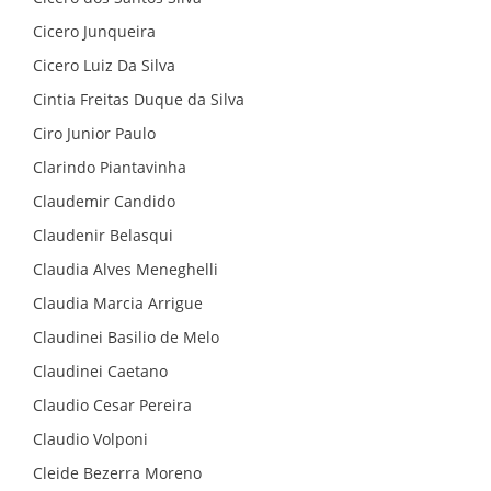
Cicero Junqueira
Cicero Luiz Da Silva
Cintia Freitas Duque da Silva
Ciro Junior Paulo
Clarindo Piantavinha
Claudemir Candido
Claudenir Belasqui
Claudia Alves Meneghelli
Claudia Marcia Arrigue
Claudinei Basilio de Melo
Claudinei Caetano
Claudio Cesar Pereira
Claudio Volponi
Cleide Bezerra Moreno