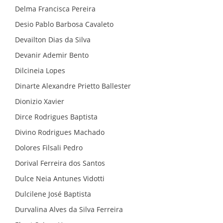
Delma Francisca Pereira
Desio Pablo Barbosa Cavaleto
Devailton Dias da Silva
Devanir Ademir Bento
Dilcineia Lopes
Dinarte Alexandre Prietto Ballester
Dionizio Xavier
Dirce Rodrigues Baptista
Divino Rodrigues Machado
Dolores Filsali Pedro
Dorival Ferreira dos Santos
Dulce Neia Antunes Vidotti
Dulcilene José Baptista
Durvalina Alves da Silva Ferreira