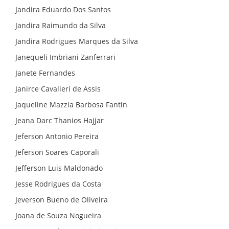
Jandira Eduardo Dos Santos
Jandira Raimundo da Silva
Jandira Rodrigues Marques da Silva
Janequeli Imbriani Zanferrari
Janete Fernandes
Janirce Cavalieri de Assis
Jaqueline Mazzia Barbosa Fantin
Jeana Darc Thanios Hajjar
Jeferson Antonio Pereira
Jeferson Soares Caporali
Jefferson Luis Maldonado
Jesse Rodrigues da Costa
Jeverson Bueno de Oliveira
Joana de Souza Nogueira