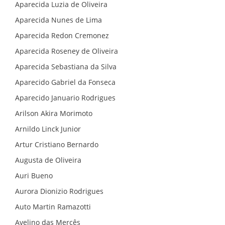
Aparecida Luzia de Oliveira
Aparecida Nunes de Lima
Aparecida Redon Cremonez
Aparecida Roseney de Oliveira
Aparecida Sebastiana da Silva
Aparecido Gabriel da Fonseca
Aparecido Januario Rodrigues
Arilson Akira Morimoto
Arnildo Linck Junior
Artur Cristiano Bernardo
Augusta de Oliveira
Auri Bueno
Aurora Dionizio Rodrigues
Auto Martin Ramazotti
Avelino das Mercês