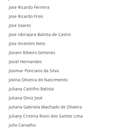
Jose Ricardo Ferreira
Jose Ricardo Frois
Jose Soares
Jose Ubirajara Batista de Castro
Jose Vicentini Neto
Josiani Ribeiro Gimenes
Josiel Hernandes
Josimar Ponciano da Silva
Jovina Oliveira do Nascimento
Juliana Castilho Batista
Juliana Diniz José
Juliana Gabriela Machado de Oliveira
Juliany Cristina Rossi dos Santos Lima
Julio Carvalho