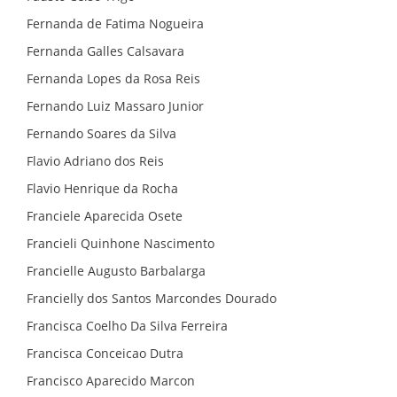
Fernanda de Fatima Nogueira
Fernanda Galles Calsavara
Fernanda Lopes da Rosa Reis
Fernando Luiz Massaro Junior
Fernando Soares da Silva
Flavio Adriano dos Reis
Flavio Henrique da Rocha
Franciele Aparecida Osete
Francieli Quinhone Nascimento
Francielle Augusto Barbalarga
Francielly dos Santos Marcondes Dourado
Francisca Coelho Da Silva Ferreira
Francisca Conceicao Dutra
Francisco Aparecido Marcon