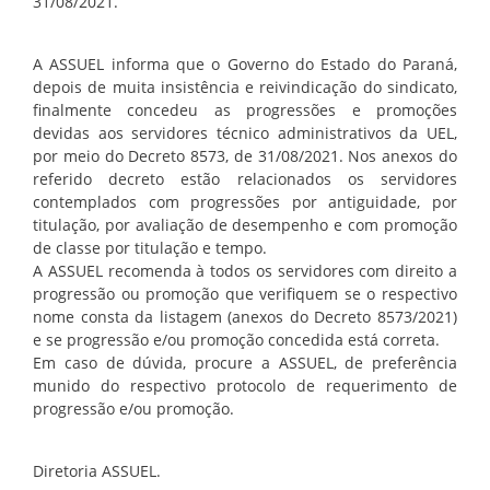
31/08/2021.
A ASSUEL informa que o Governo do Estado do Paraná,
depois de muita insistência e reivindicação do sindicato,
finalmente concedeu as progressões e promoções
devidas aos servidores técnico administrativos da UEL,
por meio do Decreto 8573, de 31/08/2021. Nos anexos do
referido decreto estão relacionados os servidores
contemplados com progressões por antiguidade, por
titulação, por avaliação de desempenho e com promoção
de classe por titulação e tempo.
A ASSUEL recomenda à todos os servidores com direito a
progressão ou promoção que verifiquem se o respectivo
nome consta da listagem (anexos do Decreto 8573/2021)
e se progressão e/ou promoção concedida está correta.
Em caso de dúvida, procure a ASSUEL, de preferência
munido do respectivo protocolo de requerimento de
progressão e/ou promoção.
Diretoria ASSUEL.