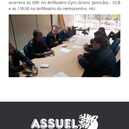
ocorrerá as 09h no Anfiteatro Cyro Grossi (pinicão) - CCB
e as 13h30 no Anfiteatro do Hemocentro- HU.